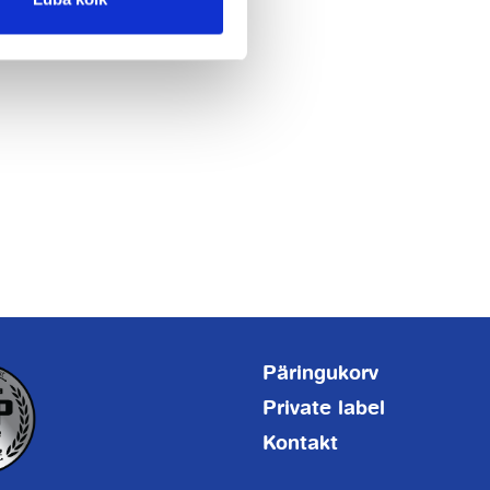
Päringukorv
Private label
Kontakt